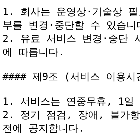
1. 회사는 운영상·기술상 
부를 변경·중단할 수 있습니다
2. 유료 서비스 변경·중단 
에 따릅니다.

#### 제9조 (서비스 이용시간
1. 서비스는 연중무휴, 1일
2. 정기 점검, 장애, 불가
전에 공지합니다.
