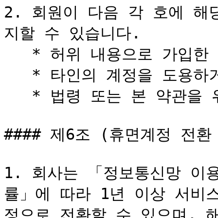
2. 회원이 다음 각 호에 
지할 수 있습니다.

   * 허위 내용으로 가입한 경우

   * 타인의 계정을 도용하거나 서비스 운영을 방해한 경우

   * 법령 또는 본 약관을 위반한 경우

#### 제6조 (휴면계정 전환
1. 회사는 「정보통신망 이
률」에 따라 1년 이상 서비
정으로 전환할 수 있으며, 