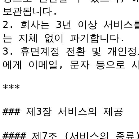
보관됩니다.

2. 회사는 3년 이상 서비
는 지체 없이 파기합니다.

3. 휴면계정 전환 및 개인정
에게 이메일, 문자 등으로 사
***

### 제3장 서비스의 제공

#### 제7조 (서비스의 종류)