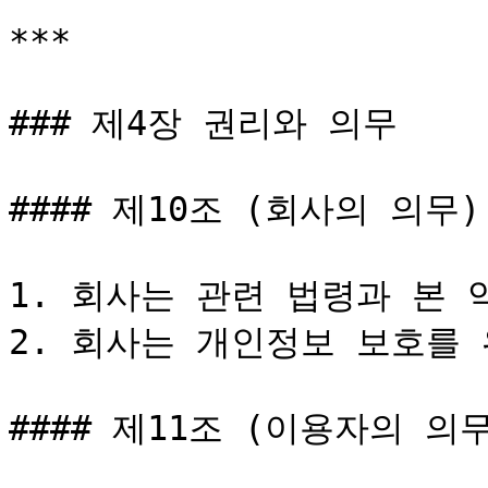
***

### 제4장 권리와 의무

#### 제10조 (회사의 의무)

1. 회사는 관련 법령과 본 
2. 회사는 개인정보 보호를 
#### 제11조 (이용자의 의무