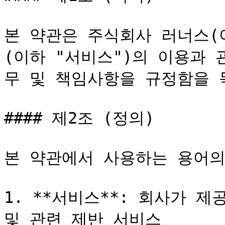
본 약관은 주식회사 러너스(
(이하 "서비스")의 이용과
무 및 책임사항을 규정함을 
#### 제2조 (정의)

본 약관에서 사용하는 용어의
1. **서비스**: 회사가 
및 관련 제반 서비스
