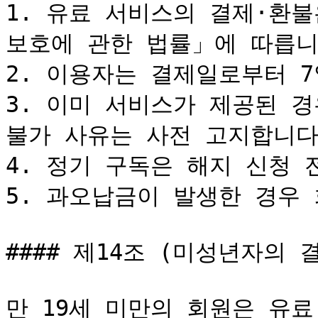
1. 유료 서비스의 결제·환
보호에 관한 법률」에 따릅니다
2. 이용자는 결제일로부터 7
3. 이미 서비스가 제공된 경
불가 사유는 사전 고지합니다.
4. 정기 구독은 해지 신청 
5. 과오납금이 발생한 경우 
#### 제14조 (미성년자의 결
만 19세 미만의 회원은 유료