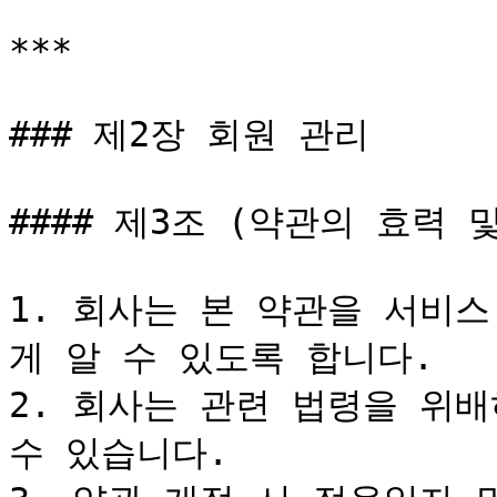
***

### 제2장 회원 관리

#### 제3조 (약관의 효력 및
1. 회사는 본 약관을 서비
게 알 수 있도록 합니다.

2. 회사는 관련 법령을 위배
수 있습니다.
