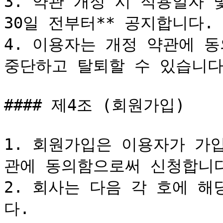
3. 약관 개정 시 적용일자 
30일 전부터** 공지합니다.

4. 이용자는 개정 약관에 동
중단하고 탈퇴할 수 있습니다.
#### 제4조 (회원가입)

1. 회원가입은 이용자가 가
관에 동의함으로써 신청합니다
2. 회사는 다음 각 호에 
다.
