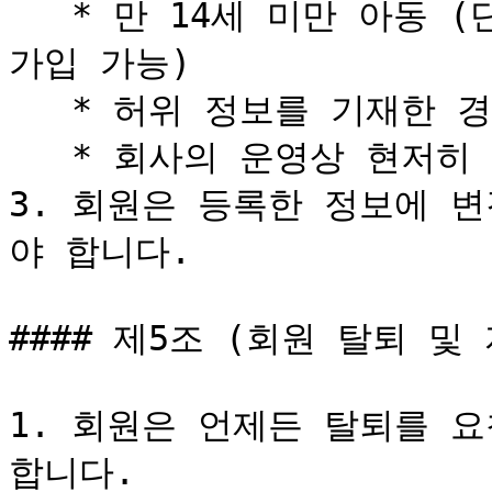
   * 만 14세 미만 아동 (단, 법정대리인의 동의가 있는 경우 
가입 가능)

   * 허위 정보를 기재한 경우

   * 회사의 운영상 현저히 지장이 있다고 판단되는 경우

3. 회원은 등록한 정보에 
야 합니다.

#### 제5조 (회원 탈퇴 및 
1. 회원은 언제든 탈퇴를 
합니다.
