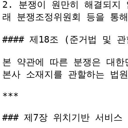
2. 분쟁이 원만히 해결되지
래 분쟁조정위원회 등을 통해
#### 제18조 (준거법 및 관할
본 약관에 따른 분쟁은 대한
본사 소재지를 관할하는 법원
***

### 제7장 위치기반 서비스
