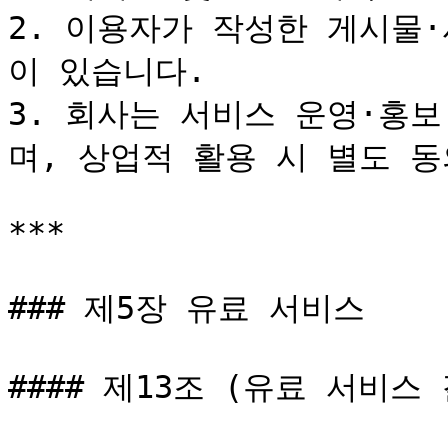
2. 이용자가 작성한 게시물
이 있습니다.

3. 회사는 서비스 운영·홍
며, 상업적 활용 시 별도 동
***

### 제5장 유료 서비스

#### 제13조 (유료 서비스 