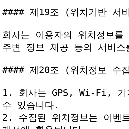
#### 제19조 (위치기반 서비
회사는 이용자의 위치정보를 
주변 정보 제공 등의 서비스를
#### 제20조 (위치정보 수집
1. 회사는 GPS, Wi-Fi
수 있습니다.

2. 수집된 위치정보는 이벤트