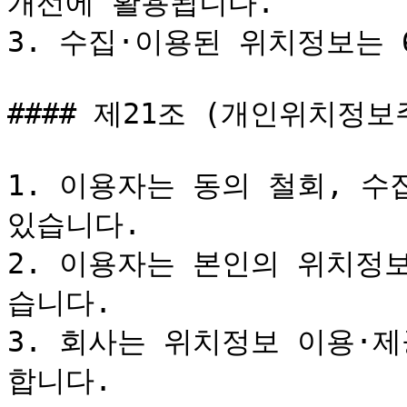
개선에 활용됩니다.

3. 수집·이용된 위치정보는 
#### 제21조 (개인위치정보
1. 이용자는 동의 철회, 수
있습니다.

2. 이용자는 본인의 위치정
습니다.

3. 회사는 위치정보 이용·
합니다.
